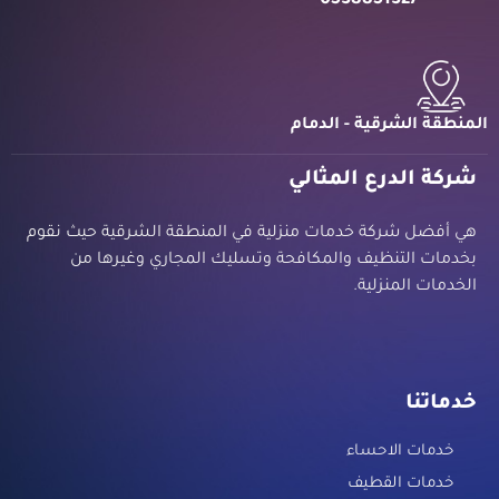
0538851327
المنطقة الشرقية - الدمام
شركة الدرع المثالي
هي أفضل شركة خدمات منزلية في المنطقة الشرقية حيث نقوم
بخدمات التنظيف والمكافحة وتسليك المجاري وغيرها من
الخدمات المنزلية.
خدماتنا
خدمات الاحساء
خدمات القطيف