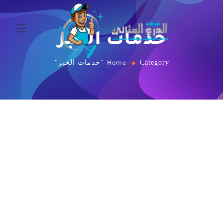
خدمات الخبر
Category "خدمات الخبر"
Home