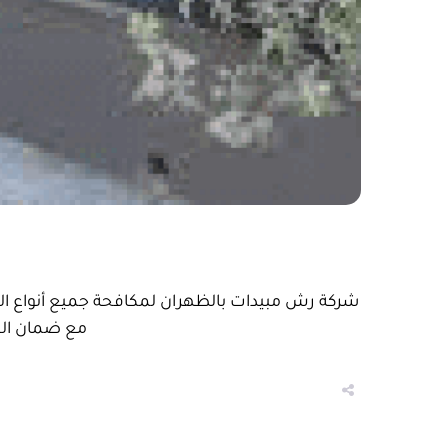
شركة رش مبيدات بالظهران لمكافحة جميع أنواع الحش
مع ضمان الس