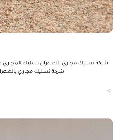
شركة تسليك مجاري بالظهران تسليك المجاري وشفط
شركة تسليك مجاري بالظهران ف