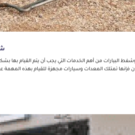
شرك
 البيارات من أهم الخدمات التي يجب أن يتم القيام بها بشكل 
إنها تمتلك المعدات وسيارات مجهزة للقيام بهذه المهمة على أ