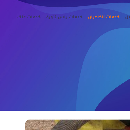
يل
خدمات الظهران
خدمات راس تنورة
خدمات عنك