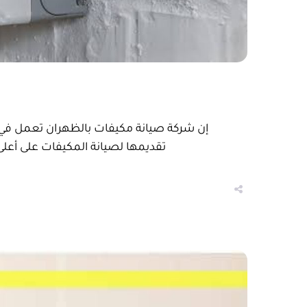
إن شركة صيانة مكيفات بالظهران تعمل في م
تقديمها لصيانة المكيفات على أعل