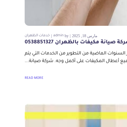
مارس 18, 2025
by
admin
خدمات الظهران
ة صيانة مكيفات بالظهران 0538851327
لسنوات الماضية من التطوير من الخدمات التي يتم
يع أعطال المكيفات على أكمل وجه. شركة صيانة...
READ MORE