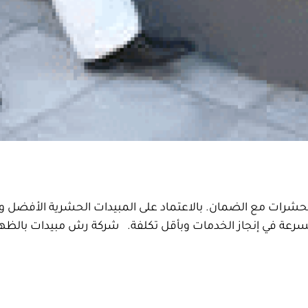
رات مع الضمان. بالاعتماد على المبيدات الحشرية الأفضل والأ
رعة في إنجاز الخدمات وبأقل تكلفة. شركة رش مبيدات بالظهرا