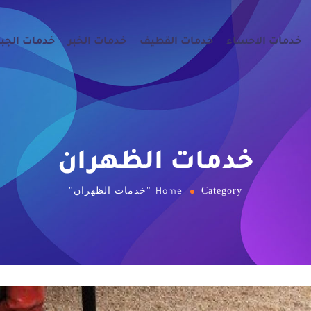
خدمات الاحساء
خدمات القطيف
خدمات الخبر
خدمات الجب
خدمات الظهران
Category "خدمات الظهران"
Home