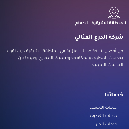
المنطقة الشرقية - الدمام
شركة الدرع المثالي
هي أفضل شركة خدمات منزلية في المنطقة الشرقية حيث نقوم
بخدمات التنظيف والمكافحة وتسليك المجاري وغيرها من
الخدمات المنزلية.
خدماتنا
خدمات الاحساء
خدمات القطيف
خدمات الخبر