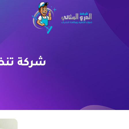
شركة تنظيف 