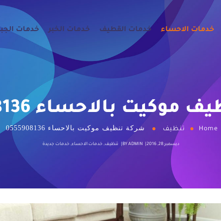
خدمات الاحساء
خدمات القطيف
خدمات الخبر
خدمات الجب
موكيت بالاحساء 0555908136
شركة تنظيف موكيت بالاحساء 0555908136
Home
تنظيف
ديسمبر 28, 2016
ADMIN
BY
تنظيف
,
خدمات الاحساء
,
خدمات جديدة