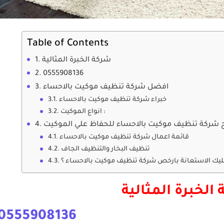
Table of Contents
شركة الخبرة المثالية
0555908136
افضل شركة تنظيف موكيت بالاحساء
خبراء شركة تنظيف موكيت بالاحساء
انواع الموكيت :
 شركة تنظيف موكيت بالاحساء للحفاظ علي الموكيت
قائمة اعمال شركة تنظيف موكيت بالاحساء
تنظيف البخار والتنظيف الجاف
عليك الاستعانة بارخص شركة تنظيف موكيت بالاحساء ؟
الخبرة المثالية
0555908136