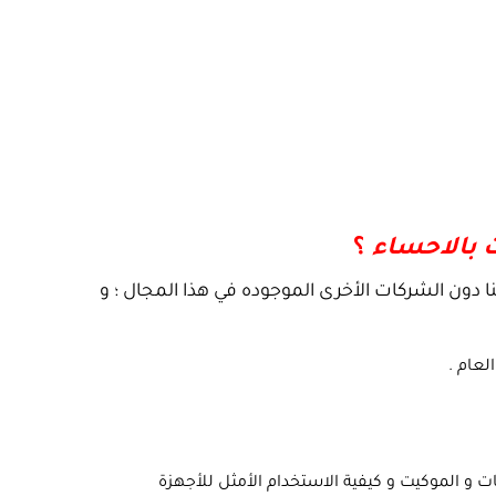
بالاحساء
؟
 دون الشركات الأخرى الموجوده في هذا المجال ؛ و
لعام .
 و الموكيت و كيفية الاستخدام الأمثل للأجهزة