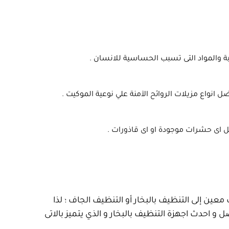
تربة والمواد التى تسبب الحساسية للانسان .
انواع مزيلات الروائح الآمنة علي نوعية الموكيت .
ل اى حشرات موجودة او اى قاذورات .
عين إلى التنظيف بالبخار أو التنظيف الجاف ؛ لذا
احدث اجهزة التنظيف بالبخار و الذي يتميز بالاتى