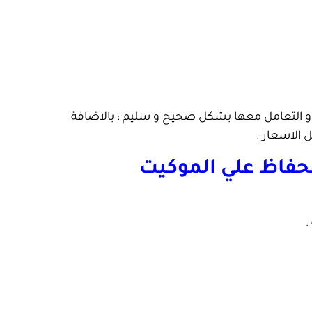
ها و التعامل معها بشكل صحيح و سليم ؛ بالاضافة
 الاسعار .
حفاظ علي الموكيت
.