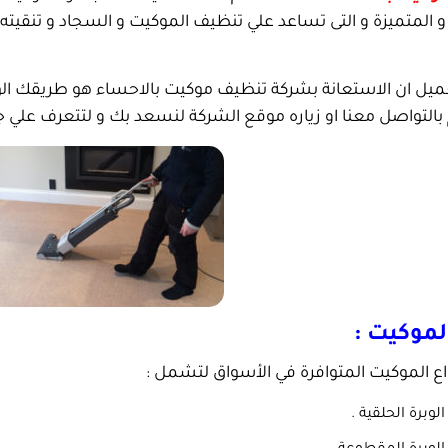
و المتميزة و التى تساعد علي تنظيف الموكيت و السجاد و تنقيته ت
لعميل ان الاستعانة بشركة تنظيف موكيت بالاحساء هو طريقك ال
التواصل معنا او زياره موقع الشركة لنسعد بك و لتتعرف علي جم
الموكيت :
اع الموكيت المتوافرة في الأسواق لتشمل :
لوبرة الحلقية .