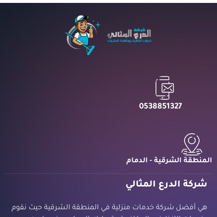
0538851327
المنطقة الشرقية - الدمام
شركة الدرع المثالي
هي أفضل شركة خدمات منزلية في المنطقة الشرقية حيث نقوم