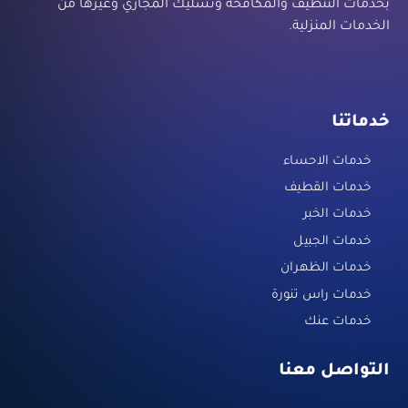
بخدمات التنظيف والمكافحة وتسليك المجاري وغيرها من
الخدمات المنزلية.
خدماتنا
خدمات الاحساء
خدمات القطيف
خدمات الخبر
خدمات الجبيل
خدمات الظهران
خدمات راس تنورة
خدمات عنك
التواصل معنا