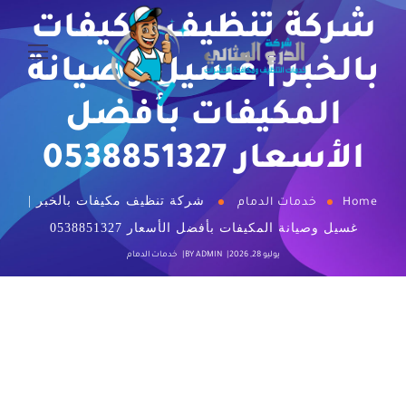
شركة تنظيف مكيفات
بالخبر | غسيل وصيانة
المكيفات بأفضل
الأسعار 0538851327
شركة تنظيف مكيفات بالخبر |
Home
خدمات الدمام
غسيل وصيانة المكيفات بأفضل الأسعار 0538851327
يوليو 28, 2026
ADMIN
BY
خدمات الدمام