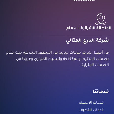
المنطقة الشرقية - الدمام
شركة الدرع المثالي
هي أفضل شركة خدمات منزلية في المنطقة الشرقية حيث نقوم
بخدمات التنظيف والمكافحة وتسليك المجاري وغيرها من
الخدمات المنزلية.
خدماتنا
خدمات الاحساء
خدمات القطيف