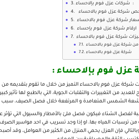
شركات عزل فوم بإلاحساء :
خص شركة عزل فوم بالاحساء
عار شركة عزل فوم بالاحساء
ارقام شركة عزل فوم بإحساء
زات شركة عزل فوم بالاحساء
من شركة عزل فوم بالاحساء
شركة عزل فوم بالاحساء
عزل فوم بإلاحساء :
شركة عزل فوم بالاحساء التميز من خلال ما تقوم بتقديمه من خ
لعديد من التغييرات والتقلبات الجوية، التي بالطبع لها تأثير كبي
أشعة الشمس المتعامدة و المرتفعة خلال فصل الصيف، سبب ف
سبة لفصل الشتاء فيكون فصل ملئ بالأمطار والسيول التي تؤثر ع
من ترسبات المياه بها، او إذا وجد تسريب في احد مواسير الصرف ا
وبالتالي فإن العزل يحمي المنزل من الكثير من العوامل، وقد أص