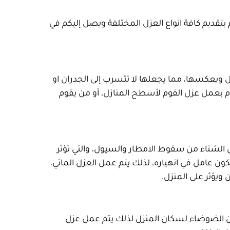
تقديم كافة انواع العزل المختلفة ويصل إليكم في
ويعكسها، مما يجعلها لا تتسرب إلى الجدران او
م بعمل عزل الفوم لأسطح المنازل، أو من يقوم
 الشتاء من سقوط الامطار والسيول، والتي تؤثر
ون عامل في انهياره، لذلك يتم عمل العزل المائي،
ويؤثر على المنزل.
من الضوضاء لسكان المنزل لذلك يتم عمل عزل