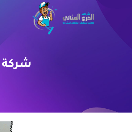
شركة عزل
e