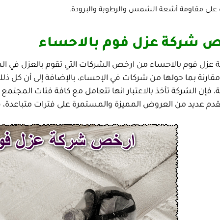
 على مقاومة أشعة الشمس والرطوبة والبرودة.
 شركة عزل فوم بالاحساء
 عزل فوم بالاحساء من ارخص الشركات التي تقوم بالعزل في ال
قارنة بما حولها من شركات في الإحساء، بالإضافة إلى أن كل ذلك
 فإن الشركة تأخذ بالاعتبار انها تتعامل مع كافة فئات المجتم
قدم عديد من العروض المميزة والمستمرة على فترات متباعدة، فأ