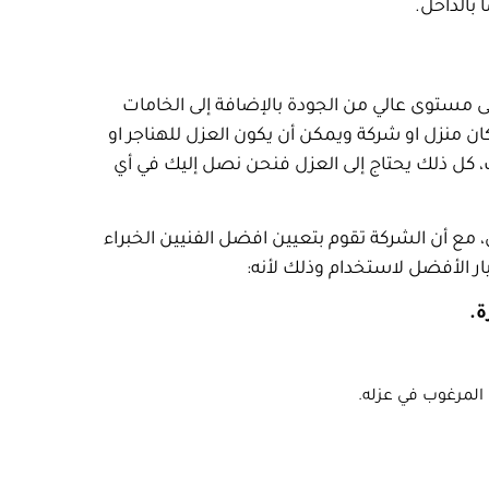
بالداخل.
ى مستوى عالي من الجودة بالإضافة إلى الخامات
ان منزل او شركة ويمكن أن يكون العزل للهناجر او
 كل ذلك يحتاج إلى العزل فنحن نصل إليك في أي
، مع أن الشركة تقوم بتعيين افضل الفنيين الخبراء
ار الأفضل لاستخدام وذلك لأنه:
ة.
المرغوب في عزله.