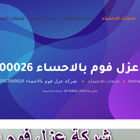
خدمات الاحساء
خدمات القطيف
خدمات الخبر
خدمات الجب
 فوم بالاحساء 0567600026
شركة عزل فوم بالاحساء 0567600026
Hom
خدمات الاحساء
مارس 6, 2019
ADMIN
BY
خدمات الاحساء