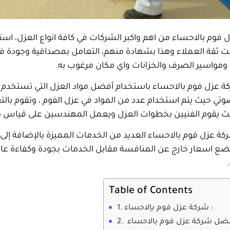
فوم بالاحساء من اهم واكبر الشركات في كافة انواع العزل، است
ت ثقة العملاء وهذا بشهادة منهم، التعامل بمصداقية وجودة في 
 ومواسير الصرف والخزانات واي مكان مرغوب به.
ة عزل فوم بالاحساء باستخدام أفضل مواد العزل التي تستخدم في 
صوتي حيث يتم استخدام عدد من المواد في عزل الفوم ، وتقوم با
يث يقوم الفنيين بخطوات العزل ويعمل المهندسين على قياس م
كة عزل فوم بالاحساء العديد من الخدمات المميزة بالإضافة إلى 
ع اسعار خارج عن المنافسة مقابل الخدمات بجودة وكفاءة عالي
Table of Contents
شركة عزل فوم بإلاحساء :
ضل شركة عزل فوم بالاحساء