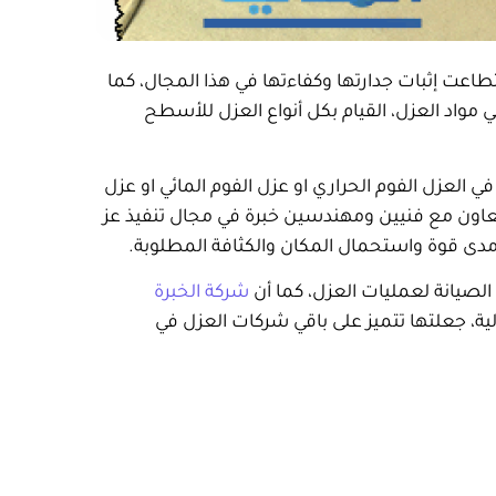
طاعت إثبات جدارتها وكفاءتها في هذا المجال، كما
مواد العزل، القيام بكل أنواع العزل للأسطح
العزل الفوم الحراري او عزل الفوم المائي او عزل
لتعاون مع فنيين ومهندسين خبرة في مجال تنفيذ عز
دى قوة واستحمال المكان والكثافة المطلوبة.
الصيانة لعمليات العزل، كما أن
شركة الخبرة
ة، جعلتها تتميز على باقي شركات العزل في