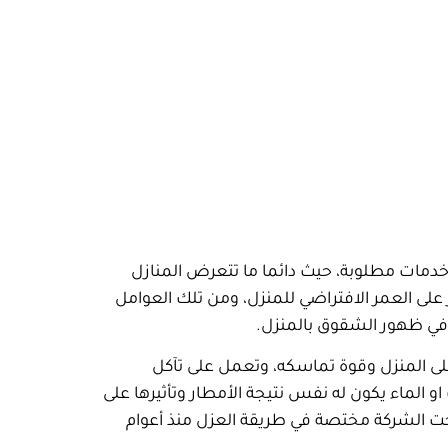
دمات مطلوبة، حيث دائما ما تتعرض المنازل
ر على العمر الافتراضي للمنزل، ومن تلك العوامل
ي ظهور الشقوق بالمنزل.
لى المنزل وقوة تماسكه، وتعمل على تآكل
و الماء يكون له نفس نتيجة الأمطار وتأثيرها على
بحت الشركة مختصة في طريقة العزل منذ أعوام