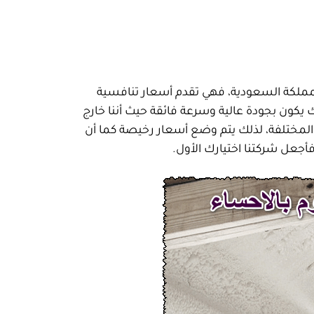
مملكة السعودية، فهي تقدم أسعار تنافسية
 يكون بجودة عالية وسرعة فائقة حيث أننا خارج
ع المختلفة، لذلك يتم وضع أسعار رخيصة كما أن
جعل شركتنا اختيارك الأول.