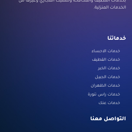
بخدمات التنظيف والمكافحة وتسليك المجاري وغيرها من
الخدمات المنزلية.
خدماتنا
خدمات الاحساء
خدمات القطيف
خدمات الخبر
خدمات الجبيل
خدمات الظهران
خدمات راس تنورة
خدمات عنك
التواصل معنا