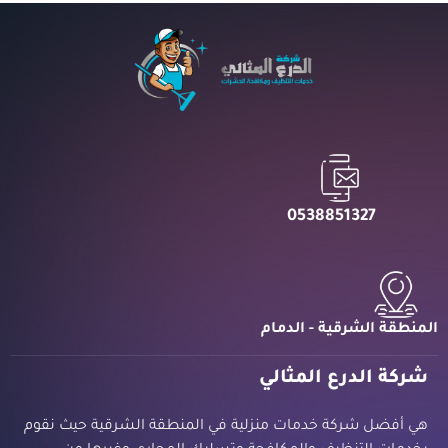
0538851327
المنطقة الشرقية - الدمام
شركة الدرع المثالي
هي أفضل شركة خدمات منزلية في المنطقة الشرقية حيث نقوم