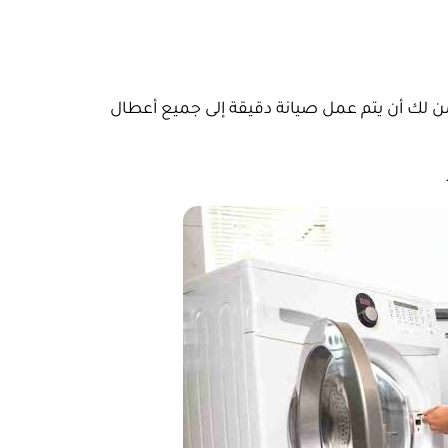
لك أن يتم عمل صيانة دقيقة إلى جميع أعطال