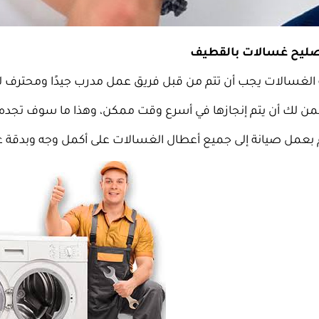
ليح غسالات بالقطيف
 الغسالات يجب أن تتم من قبل فريق عمل مدرب جيدًا ومحترف 
من لك أن يتم إنجازها في أسرع وقت ممكن، وهذا ما سوف تجده
م بعمل صيانة إلى جميع أعطال الغسالات على أكمل وجه وبدقة عا