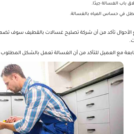
اق باب الغسالة جيدًا.
طل في حساس المياه بالغسالة.
الأحوال تأكد من أن شركة تصليح غسالات بالقطيف سوف تضمن 
.
تابعة مع العميل للتأكد من أن الغسالة تعمل بالشكل المطلوب.