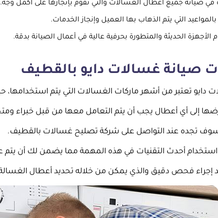
 في صيانة جميع أعطال الغسالات والتي نقوم بإنجازها على أكمل وجه.
 بالمواعيد التي يتم الذهاب بها العميل وإنجاز الخدمات.
 الأجهزة الحديثة والمتطورة بحرفية عالية في أعمال الصيانة بدقة.
 صيانة غسالات دايو بالقطيف
 دايو تعتبر من أشهر ماركات الغسالات التي يتم استخدامها، حيث 
ضها إلى أي أعطال يجب أن يتم التعامل معها من قبل خبراء وم
سوف تجده عند التواصل على شركة تصليح غسالات بالقطيف.
استخدام أحدث التقنيات في هذه المهمة مما يضمن لك أن يتم ع
 إجراء فحص دقيق والذي يمكن من خلاله تحديد أعطال الغسالة وا