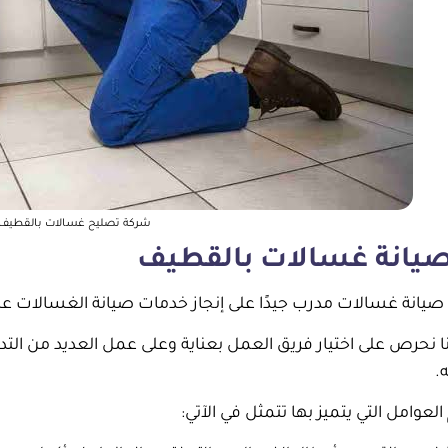
شركة تصليح غسالات بالقطيف
صيانة غسالات بالقطيف
ي صيانة غسالات مدرب جيدًا على إنجاز خدمات صيانة الغسالات ع
ا نحرص على اختيار فريق العمل بعناية وعلى عمل العديد من التد
.
لعوامل التي يتميز بها تتمثل في الآتي: