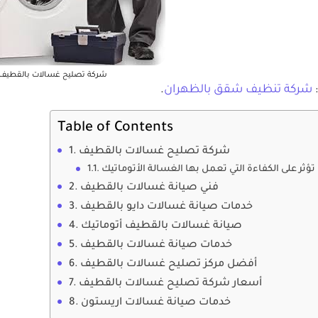
شركة تصليح غسالات بالقطيف
:
شركة تنظيف شقق بالظهران
.
Table of Contents
شركة تصليح غسالات بالقطيف
ؤثر على الكفاءة التي تعمل بها الغسالة الأتوماتيك
فني صيانة غسالات بالقطيف
خدمات صيانة غسالات دايو بالقطيف
صيانة غسالات بالقطيف أتوماتيك
خدمات صيانة غسالات بالقطيف
أفضل مركز تصليح غسالات بالقطيف
أسعار شركة تصليح غسالات بالقطيف
خدمات صيانة غسالات اريستون