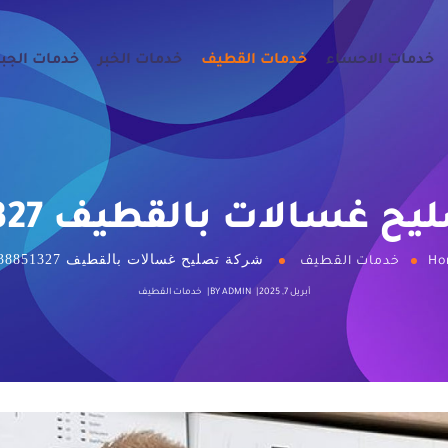
خدمات الاحساء
خدمات القطيف
خدمات الخبر
خدمات الجب
غسالات بالقطيف 0538851327
شركة تصليح غسالات بالقطيف 0538851327
Ho
خدمات القطيف
أبريل 7, 2025
ADMIN
BY
خدمات القطيف