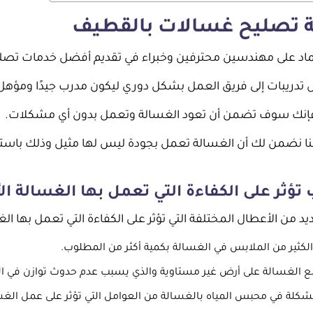
 تصليح غسالات بالقطيف
تماد على مهندسين محترفين وخبراء في تقديم أفضل خدمات تصل
 تدريبات إلى فريق العمل بشكل دوري ليكون مدرب جيدًا ومؤهل
 فإنك سوف تضمن أن تعود الغسالة وتعمل بدون أي مشكلات.
نا نضمن لك أن الغسالة تعمل بجودة ليس لها مثيل وذلك باستخدا
تؤثر على الكفاءة التي تعمل بها الغسالة ال
يد من الأعطال المختلفة التي تؤثر على الكفاءة التي تعمل بها الغ
لكثير من الملابس في الغسالة بكمية أكثر من المطلوب.
 الغسالة على أرض غير مستاوية والذي يسبب عدم حدوث توازن في ا
كلة في محبس المياه بالغسالة من العوامل التي تؤثر على عمل الغس