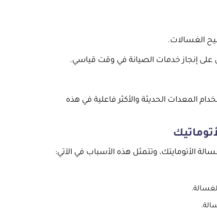
يح الغسالات.
 على إنجاز خدمات الصيانة في وقت قياسي.
م المعدات الحديثة والأكثر فاعلية في هذه
أتوماتيك
سالة الأتومايتك، وتتمثل هذه الأسباب في الآتي:
لغسالة.
الة.