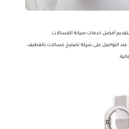
لتقديم أفضل خدمات صيانة الغسالات.
 عند التواصل على شركة تصليح غسالات بالقطيف.
لية.