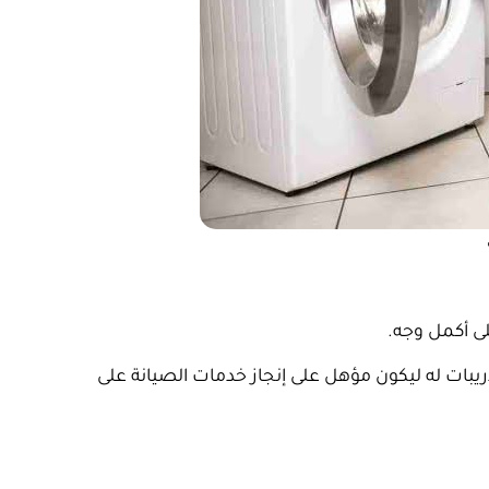
لى أكمل وجه.
ريبات له ليكون مؤهل على إنجاز خدمات الصيانة على