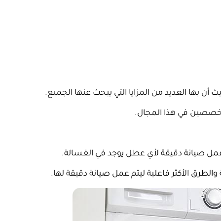
أن بها العديد من المزايا التي يبحث عنها الجميع.
تخصصين في هذا المجال.
مل صيانة دقيقة لأي عطل يوجد في الغسالة.
لطرق الأكثر فاعلية ليتم عمل صيانة دقيقة لها.