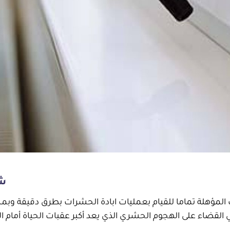
شر
مؤهلة تماما للقيام بعمليات ابادة الحشرات بطرق دقيقة وبمست
القضاء على الهجوم الحشري الذي يعد أكبر عقبات الحياة أمام الإ