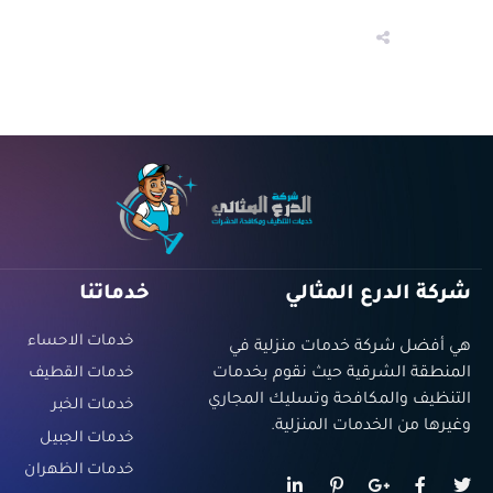
شركة الدرع المثالي
خدماتنا
خدمات الاحساء
هي أفضل شركة خدمات منزلية في
المنطقة الشرقية حيث نقوم بخدمات
خدمات القطيف
التنظيف والمكافحة وتسليك المجاري
خدمات الخبر
وغيرها من الخدمات المنزلية.
خدمات الجبيل
خدمات الظهران