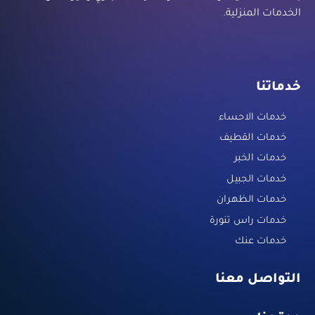
الخدمات المنزلية.
خدماتنا
خدمات الاحساء
خدمات القطيف
خدمات الخبر
خدمات الجبيل
خدمات الظهران
خدمات راس تنورة
خدمات عنك
التواصل معنا