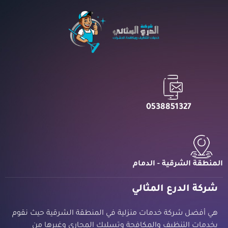
0538851327
المنطقة الشرقية - الدمام
شركة الدرع المثالي
هي أفضل شركة خدمات منزلية في المنطقة الشرقية حيث نقوم
بخدمات التنظيف والمكافحة وتسليك المجاري وغيرها من