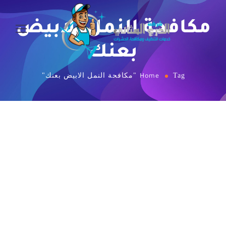
مكافحة النمل الابيض
بعنك
Tag "مكافحة النمل الابيض بعنك"
Home