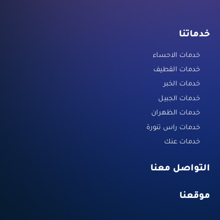
خدماتنا
خدمات الاحساء
خدمات القطيف
خدمات الخبر
خدمات الجبيل
خدمات الظهران
خدمات راس تنورة
خدمات عنك
التواصل معنا
موقعنا