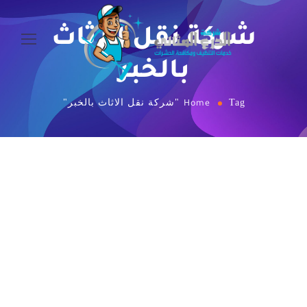
شركة نقل الاثاث
بالخبر
Tag "شركة نقل الاثاث بالخبر"
Home