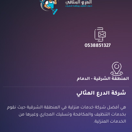
0538851327
المنطقة الشرقية - الدمام
شركة الدرع المثالي
هي أفضل شركة خدمات منزلية في المنطقة الشرقية حيث نقوم
بخدمات التنظيف والمكافحة وتسليك المجاري وغيرها من
الخدمات المنزلية.