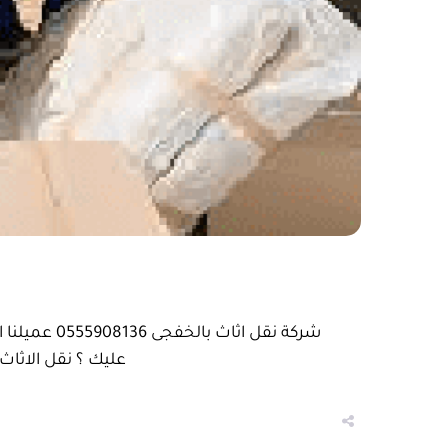
شركة نقل ا
عليك ؟ نقل الاثاث 