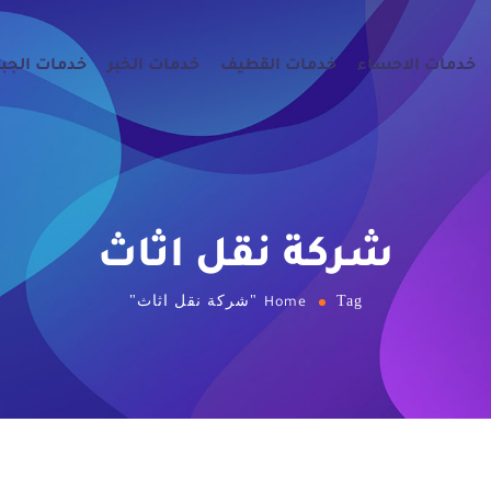
خدمات الاحساء
خدمات القطيف
خدمات الخبر
خدمات الجب
شركة نقل اثاث
Tag "شركة نقل اثاث"
Home