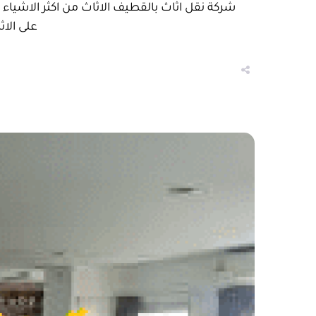
شركة نقل اثاث بالقطيف الاثاث من اكثر الاشياء ال
على الاث