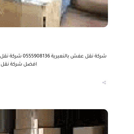
شركة نقل عفش 
افضل شركة نقل اثا