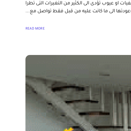
فيات او عيوب تؤدى الى الكثير من التغيرات التى تطرا
 وعودتها الى ما كانت عليه من قبل فقط تواصل مع...
READ MORE