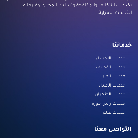
بخدمات التنظيف والمكافحة وتسليك المجاري وغيرها من
الخدمات المنزلية.
خدماتنا
خدمات الاحساء
خدمات القطيف
خدمات الخبر
خدمات الجبيل
خدمات الظهران
خدمات راس تنورة
خدمات عنك
التواصل معنا