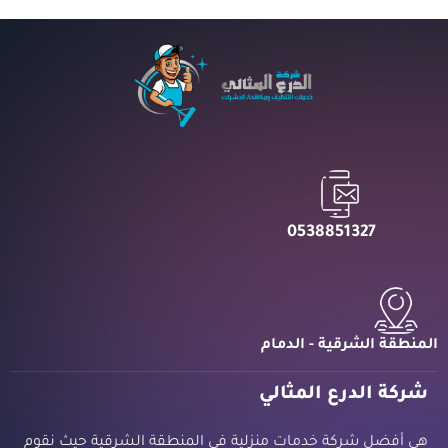
0538851327
المنطقة الشرقية - الدمام
شركة الدرع المثالي
هي أفضل شركة خدمات منزلية في المنطقة الشرقية حيث نقوم