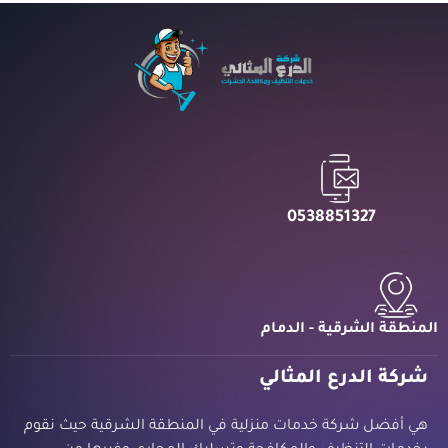
0538851327
المنطقة الشرقية - الدمام
شركة الدرع المثالي
هي أفضل شركة خدمات منزلية في المنطقة الشرقية حيث نقوم