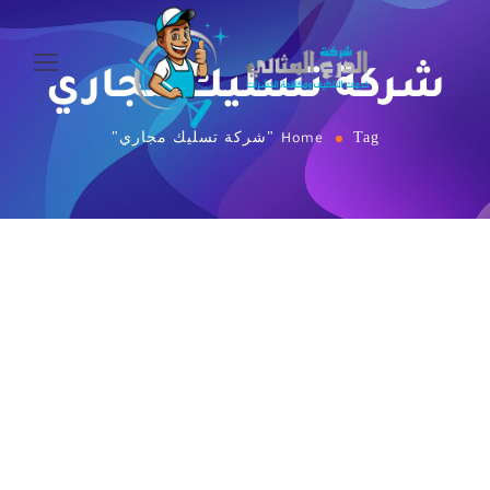
شركة تسليك مجاري
Tag "شركة تسليك مجاري"
Home