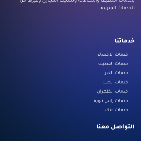
بخدمات التنظيف والمكافحة وتسليك المجاري وغيرها من
الخدمات المنزلية.
خدماتنا
خدمات الاحساء
خدمات القطيف
خدمات الخبر
خدمات الجبيل
خدمات الظهران
خدمات راس تنورة
خدمات عنك
التواصل معنا