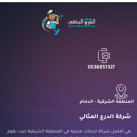
0538851327
المنطقة الشرقية - الدمام
شركة الدرع المثالي
هي أفضل شركة خدمات منزلية في المنطقة الشرقية حيث نقوم