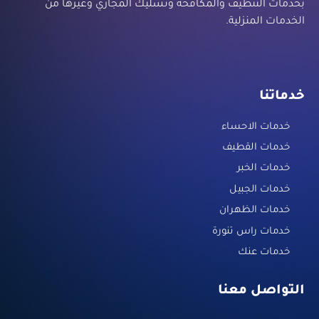
بخدمات التنظيف والمكافحة وتسليك المجاري وغيرها من
الخدمات المنزلية.
خدماتنا
خدمات الاحساء
خدمات القطيف
خدمات الخبر
خدمات الجبيل
خدمات الظهران
خدمات راس تنورة
خدمات عنك
التواصل معنا