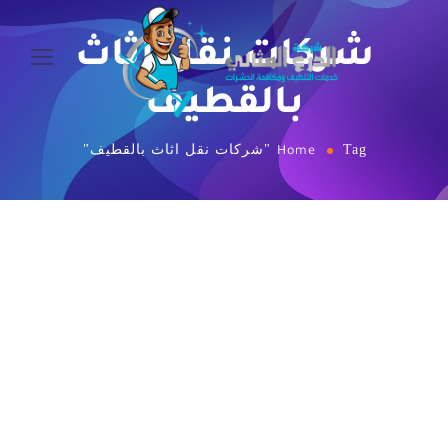
شركات نقل اثاث
بالقطيف
Tag "شركات نقل اثاث بالقطيف"
Home