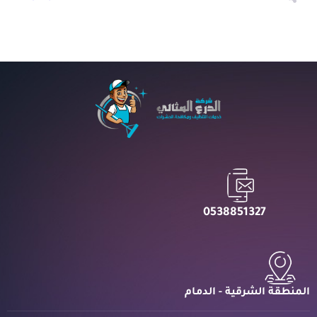
0538851327
المنطقة الشرقية - الدمام