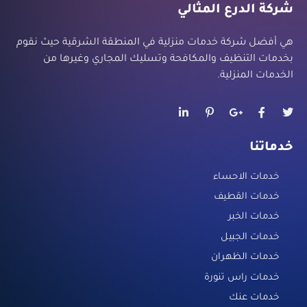
شركة الدرع المثالي
هي أفضل شركة خدمات منزلية في المنطقة الشرقية حيث نقوم
بخدمات التنظيف والمكافحة وتسليك المجاري وغيرها من
الخدمات المنزلية.
خدماتنا
خدمات الاحساء
خدمات القطيف
خدمات الخبر
خدمات الجبيل
خدمات الظهران
خدمات راس تنورة
خدمات عنك