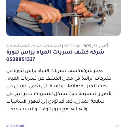
أكتوبر 31, 2025
by
admin
خدمات راس تنورة
كشف تسربات
شركة كشف تسربات المياه براس تنورة
0538851327
تعتبر شركة كشف تسربات المياه براس تنورة من
الشركات الرائدة في مجال الكشف عن تسربات المياه.
حيث تتميز بخدماتها المتميزة التي تحمي المباني من
الأضرار الجسيمة حيث تشكل التسربات خطر كبير على
سلامة المنازل. كما قد تؤدي إلى تدهور الأساسات
وانهيارها مع مرور الوقت وتتسبب هذه...
READ MORE