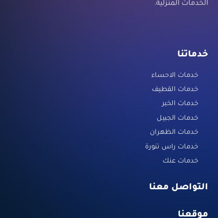
الخدمات المنزلية.
خدماتنا
خدمات الاحساء
خدمات القطيف
خدمات الخبر
خدمات الجبيل
خدمات الظهران
خدمات راس تنورة
خدمات عنك
التواصل معنا
موقعنا