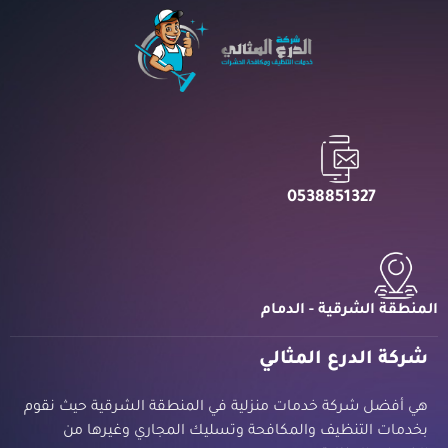
0538851327
المنطقة الشرقية - الدمام
شركة الدرع المثالي
هي أفضل شركة خدمات منزلية في المنطقة الشرقية حيث نقوم
بخدمات التنظيف والمكافحة وتسليك المجاري وغيرها من