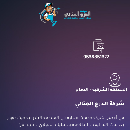
0538851327
المنطقة الشرقية - الدمام
شركة الدرع المثالي
هي أفضل شركة خدمات منزلية في المنطقة الشرقية حيث نقوم
بخدمات التنظيف والمكافحة وتسليك المجاري وغيرها من