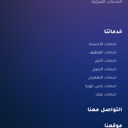
الخدمات المنزلية.
خدماتنا
خدمات الاحساء
خدمات القطيف
خدمات الخبر
خدمات الجبيل
خدمات الظهران
خدمات راس تنورة
خدمات عنك
التواصل معنا
موقعنا