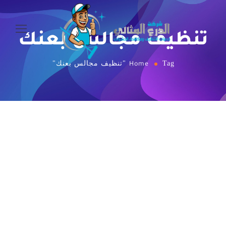
تنظيف مجالس بعنك
Tag "تنظيف مجالس بعنك"
Home