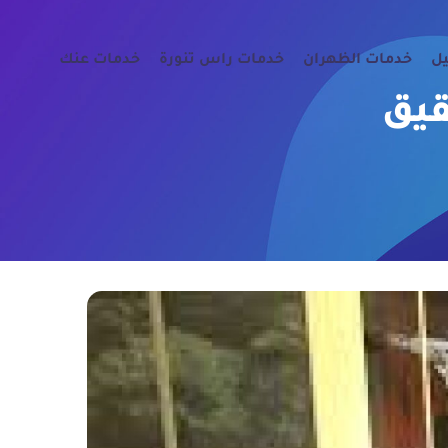
يل
خدمات الظهران
خدمات راس تنورة
خدمات عنك
قيق