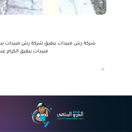
مبيدات ببقيق الكرام عند