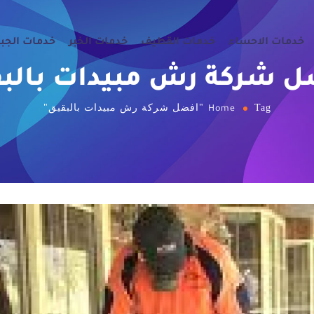
خدمات الاحساء
خدمات القطيف
خدمات الخبر
خدمات الجب
 شركة رش مبيدات بالب
Tag "افضل شركة رش مبيدات بالبقيق"
Home