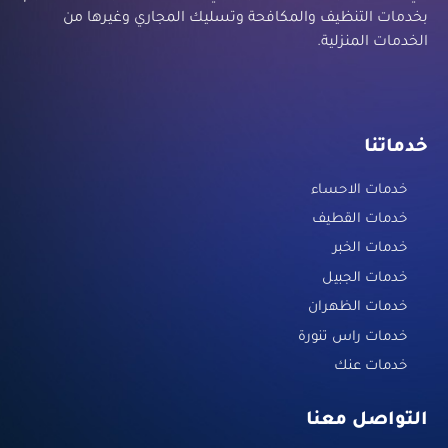
بخدمات التنظيف والمكافحة وتسليك المجاري وغيرها من
الخدمات المنزلية.
خدماتنا
خدمات الاحساء
خدمات القطيف
خدمات الخبر
خدمات الجبيل
خدمات الظهران
خدمات راس تنورة
خدمات عنك
التواصل معنا