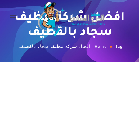
افضل شركة تنظيف
سجاد بالقطيف
Tag "افضل شركة تنظيف سجاد بالقطيف"
Home