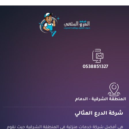
0538851327
المنطقة الشرقية - الدمام
شركة الدرع المثالي
هي أفضل شركة خدمات منزلية في المنطقة الشرقية حيث نقوم