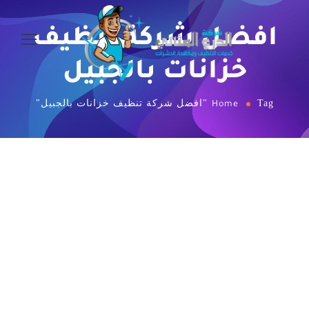
افضل شركة تنظيف
خزانات بالجبيل
Tag "افضل شركة تنظيف خزانات بالجبيل"
Home