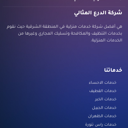
شركة الدرع المثالي
هي أفضل شركة خدمات منزلية في المنطقة الشرقية حيث نقوم
بخدمات التنظيف والمكافحة وتسليك المجاري وغيرها من
الخدمات المنزلية.
خدماتنا
خدمات الاحساء
خدمات القطيف
خدمات الخبر
خدمات الجبيل
خدمات الظهران
خدمات راس تنورة