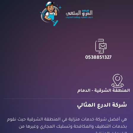
0538851327
المنطقة الشرقية - الدمام
شركة الدرع المثالي
هي أفضل شركة خدمات منزلية في المنطقة الشرقية حيث نقوم
بخدمات التنظيف والمكافحة وتسليك المجاري وغيرها من