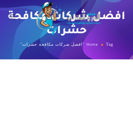
افضل شركات مكافحة
حشرات
Tag "افضل شركات مكافحة حشرات"
Home