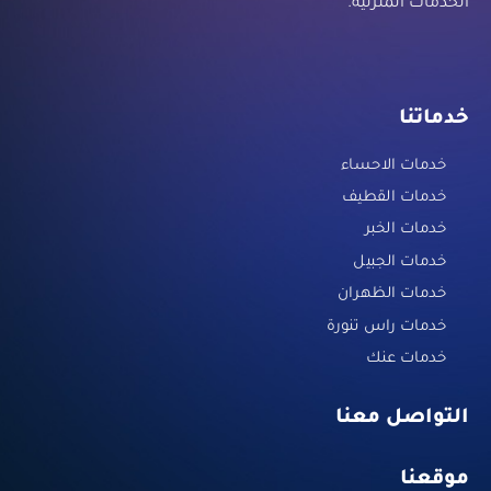
الخدمات المنزلية.
خدماتنا
خدمات الاحساء
خدمات القطيف
خدمات الخبر
خدمات الجبيل
خدمات الظهران
خدمات راس تنورة
خدمات عنك
التواصل معنا
موقعنا