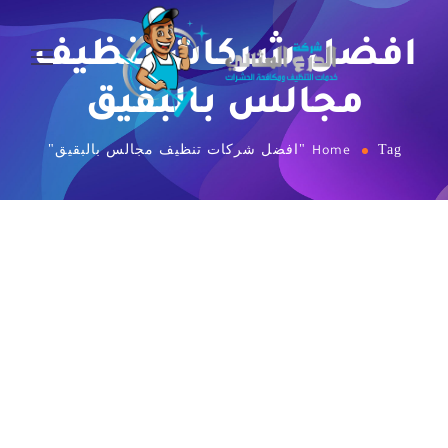
افضل شركات تنظيف
مجالس بالبقيق
Tag "افضل شركات تنظيف مجالس بالبقيق"
Home