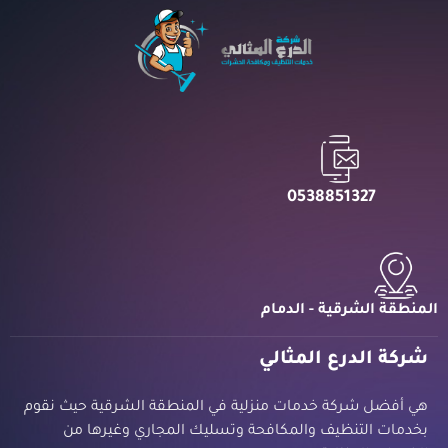
0538851327
المنطقة الشرقية - الدمام
شركة الدرع المثالي
هي أفضل شركة خدمات منزلية في المنطقة الشرقية حيث نقوم
بخدمات التنظيف والمكافحة وتسليك المجاري وغيرها من