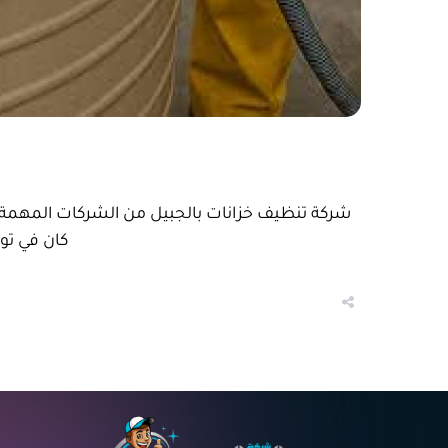
شركة تنظيف خزانات بالجبيل من الشركات المهمة ال
كان في توف