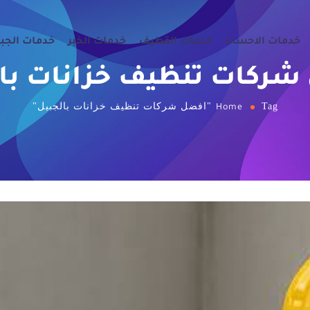
خدمات الاحساء
خدمات القطيف
خدمات الخبر
خدمات الجب
ركات تنظيف خزانات با
Tag "افضل شركات تنظيف خزانات بالجبيل"
Home