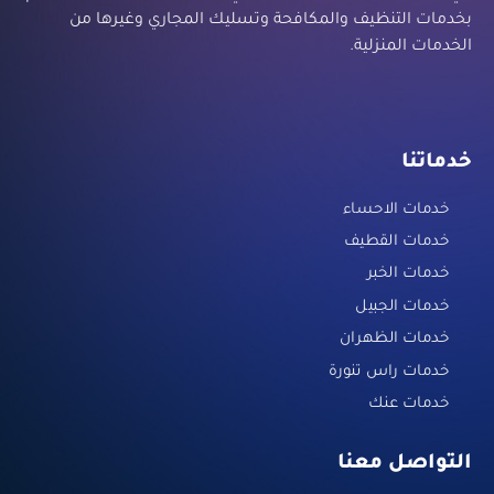
بخدمات التنظيف والمكافحة وتسليك المجاري وغيرها من
الخدمات المنزلية.
خدماتنا
خدمات الاحساء
خدمات القطيف
خدمات الخبر
خدمات الجبيل
خدمات الظهران
خدمات راس تنورة
خدمات عنك
التواصل معنا