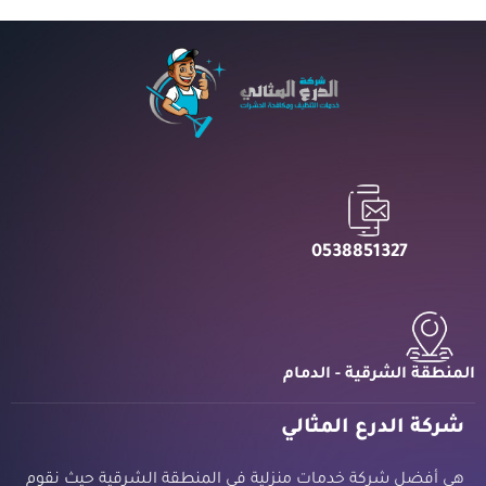
0538851327
المنطقة الشرقية - الدمام
شركة الدرع المثالي
هي أفضل شركة خدمات منزلية في المنطقة الشرقية حيث نقوم