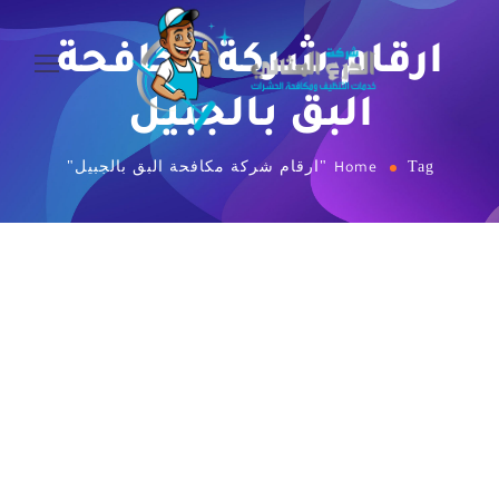
ارقام شركة مكافحة
البق بالجبيل
Tag "ارقام شركة مكافحة البق بالجبيل"
Home