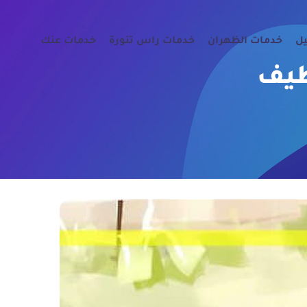
يل
خدمات الظهران
خدمات راس تنورة
خدمات عنك
طيف