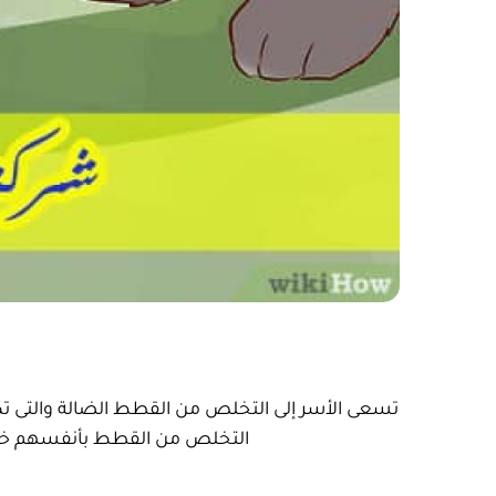
تسعى الأسر إلى التخلص من القطط الضالة والتى تكون
التخلص من القطط بأنفسهم خوف