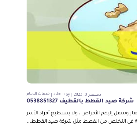
ديسمبر 8, 2023
by
admin
خدمات الدمام
شركة صيد القطط بالقطيف 0538851327
ر وتنتقل إليهم الأمراض ، ولا يستطيع أفراد الأسر
 فى التخلص من القطط مثل شركة صيد القطط...