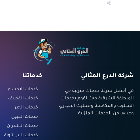
شركة الدرع المثالي
خدماتنا
خدمات الاحساء
هي أفضل شركة خدمات منزلية في
المنطقة الشرقية حيث نقوم بخدمات
خدمات القطيف
التنظيف والمكافحة وتسليك المجاري
خدمات الخبر
وغيرها من الخدمات المنزلية.
خدمات الجبيل
خدمات الظهران
خدمات راس تنورة