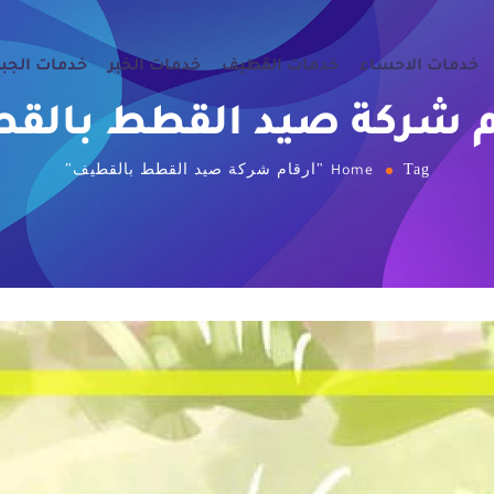
خدمات الاحساء
خدمات القطيف
خدمات الخبر
خدمات الجب
م شركة صيد القطط بالق
Tag "ارقام شركة صيد القطط بالقطيف"
Home