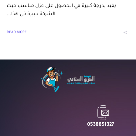
يفيد بدرجة كبيرة في الحصول على عزل مناسب حيث
الشركة خبيرة في هذا...
READ MORE
0538851327