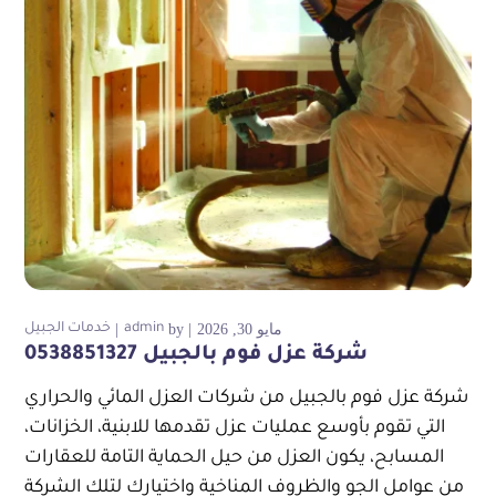
مايو 30, 2026
by
admin
خدمات الجبيل
شركة عزل فوم بالجبيل 0538851327
شركة عزل فوم بالجبيل من شركات العزل المائي والحراري
التي تقوم بأوسع عمليات عزل تقدمها للابنية، الخزانات،
المسابح، يكون العزل من حيل الحماية التامة للعقارات
من عوامل الجو والظروف المناخية واختيارك لتلك الشركة