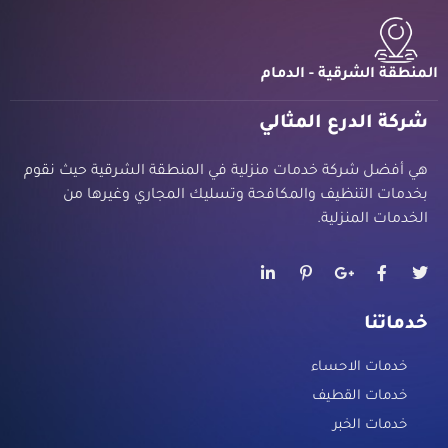
المنطقة الشرقية - الدمام
شركة الدرع المثالي
هي أفضل شركة خدمات منزلية في المنطقة الشرقية حيث نقوم
بخدمات التنظيف والمكافحة وتسليك المجاري وغيرها من
الخدمات المنزلية.
خدماتنا
خدمات الاحساء
خدمات القطيف
خدمات الخبر