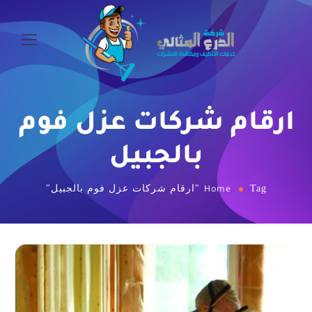
ارقام شركات عزل فوم
بالجبيل
Tag "ارقام شركات عزل فوم بالجبيل"
Home