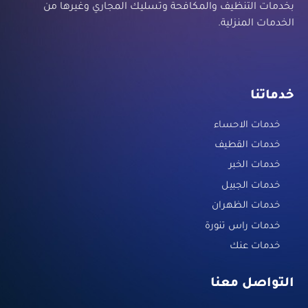
بخدمات التنظيف والمكافحة وتسليك المجاري وغيرها من
الخدمات المنزلية.
خدماتنا
خدمات الاحساء
خدمات القطيف
خدمات الخبر
خدمات الجبيل
خدمات الظهران
خدمات راس تنورة
خدمات عنك
التواصل معنا