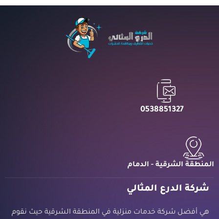
0538851327
المنطقة الشرقية - الدمام
شركة الدرع المثالي
هي أفضل شركة خدمات منزلية في المنطقة الشرقية حيث نقوم