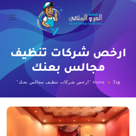
ارخص شركات تنظيف
مجالس بعنك
Tag "ارخص شركات تنظيف مجالس بعنك"
Home