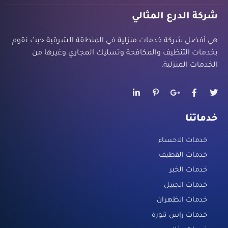
شركة الدرع المثالي
هي أفضل شركة خدمات منزلية في المنطقة الشرقية حيث نقوم
بخدمات التنظيف والمكافحة وتسليك المجاري وغيرها من
الخدمات المنزلية.
خدماتنا
خدمات الاحساء
خدمات القطيف
خدمات الخبر
خدمات الجبيل
خدمات الظهران
خدمات راس تنورة