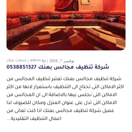
نوفمبر 7, 2016
by
admin
خدمات عنك
شركة تنظيف مجالس بعنك 0538851327
شركة تنظيف مجالس بعنك تعتبر تنظيف المجالس من
اكثر الاماكن التى تحتاج الى التنظيف باستمرار لانها من اكثر
الاماكن التى نجلس بيها بالاضافة الى ان المجالس من
الاماكن التى تدل على عنوان المنزل ومكان للضيوف لذا
عميل شركة تنظيف مجالس بعنك اذا كنت تعانى من
اعمال التنظيف التقليدية...