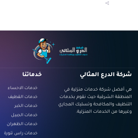
شركة الدرع المثالي
خدماتنا
خدمات الاحساء
هي أفضل شركة خدمات منزلية في
المنطقة الشرقية حيث نقوم بخدمات
خدمات القطيف
التنظيف والمكافحة وتسليك المجاري
خدمات الخبر
وغيرها من الخدمات المنزلية.
خدمات الجبيل
خدمات الظهران
خدمات راس تنورة