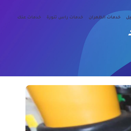
يل
خدمات الظهران
خدمات راس تنورة
خدمات عنك