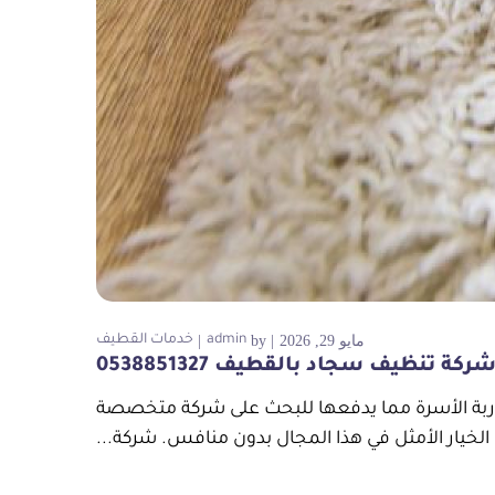
مايو 29, 2026
by
admin
خدمات القطيف
ركة تنظيف سجاد بالقطيف 0538851327
 ربة الأسرة مما يدفعها للبحث على شركة متخصصة
خيار الأمثل في هذا المجال بدون منافس. شركة...