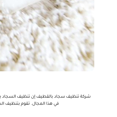
شركة تنظيف سجاد بالقطيف إن تنظيف السجاد يتط
في هذا المجال. تقوم بتنظيف ال