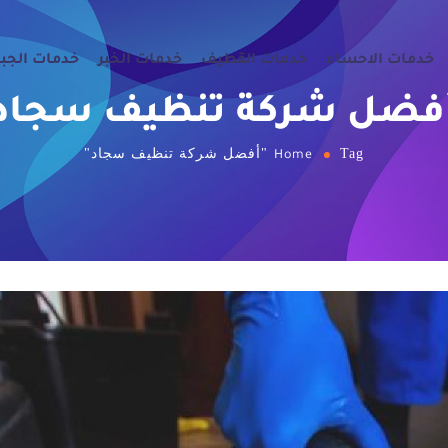
خدمات الاحساء
خدمات القطيف
خدمات الخبر
خدمات الجب
فضل شركة تنظيف سجاد
Tag "أفضل شركة تنظيف سجاد"
Home