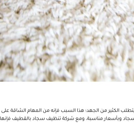
ش
لب الكثير من الجهد؛ هذا السبب فإنه من المهام الشاقة على
سجاد وبأسعار مناسبة، ومع شركة تنظيف سجاد بالقطيف فإنها ال