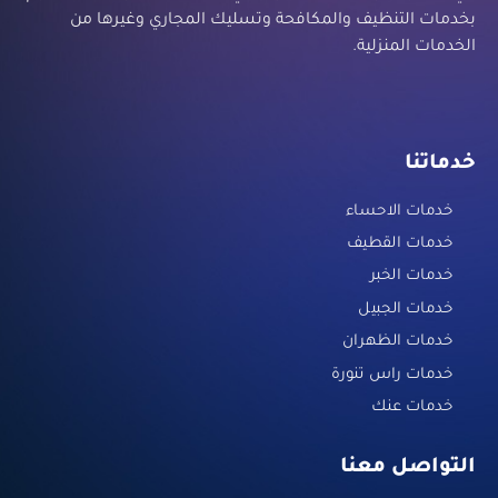
بخدمات التنظيف والمكافحة وتسليك المجاري وغيرها من
الخدمات المنزلية.
خدماتنا
خدمات الاحساء
خدمات القطيف
خدمات الخبر
خدمات الجبيل
خدمات الظهران
خدمات راس تنورة
خدمات عنك
التواصل معنا