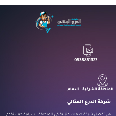
0538851327
المنطقة الشرقية - الدمام
شركة الدرع المثالي
هي أفضل شركة خدمات منزلية في المنطقة الشرقية حيث نقوم