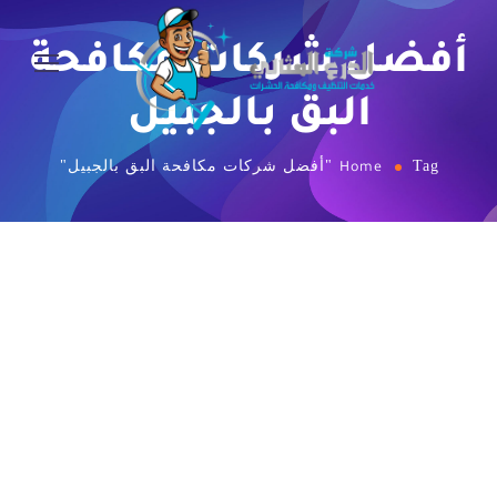
أفضل شركات مكافحة
البق بالجبيل
Tag "أفضل شركات مكافحة البق بالجبيل"
Home